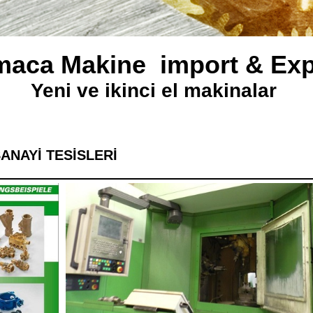
maca Makine import & Exp
Yeni ve ikinci el makinalar
ANAYİ TESİSLERİ